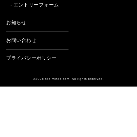
- エントリーフォーム
お知らせ
お問い合わせ
プライバシーポリシー
©2026 tdc-minds.com. All rights reserved.