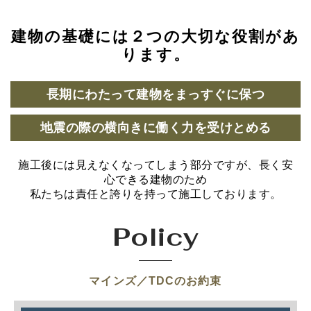
建物の基礎には２つの大切な役割があ
ります。
長期にわたって建物をまっすぐに保つ
地震の際の横向きに働く力を受けとめる
施工後には見えなくなってしまう部分ですが、長く安
心できる建物のため
私たちは責任と誇りを持って施工しております。
Policy
マインズ／TDCのお約束