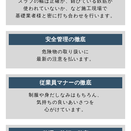
スラブの幅は正確か、錆びている鉄筋が
使われていないか、など施工現場で
基礎業者様と密に打ち合わせを行います。
安全管理の徹底
危険物の取り扱いに
最新の注意を払います。
従業員マナーの徹底
制服や身だしなみはもちろん、
気持ちの良いあいさつを
心がけています。