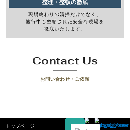
整理・整頓の徹底
現場終わりの清掃だけでなく、
施行中も整頓された安全な現場を
徹底いたします。
Contact Us
お問い合わせ・ご依頼
トップページ