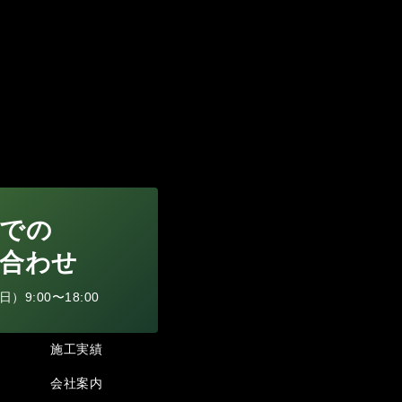
での
合わせ
9:00〜18:00
施工実績
会社案内