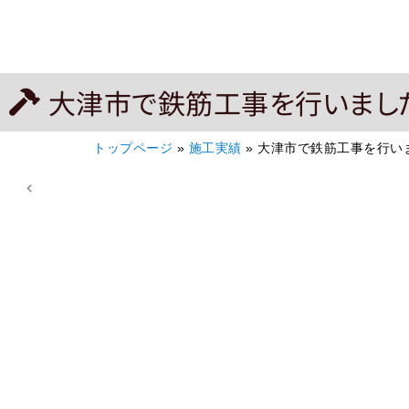
大津市で鉄筋工事を行いまし
トップページ
»
施工実績
»
大津市で鉄筋工事を行い