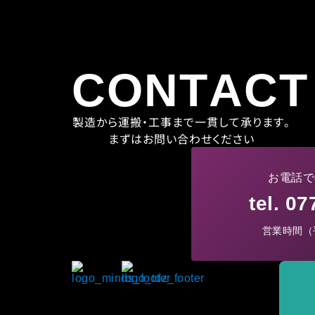
CONTACT
製造から運搬・工事まで一貫して承ります。
まずはお問い合わせください
お電話で
tel. 0
営業時間（平