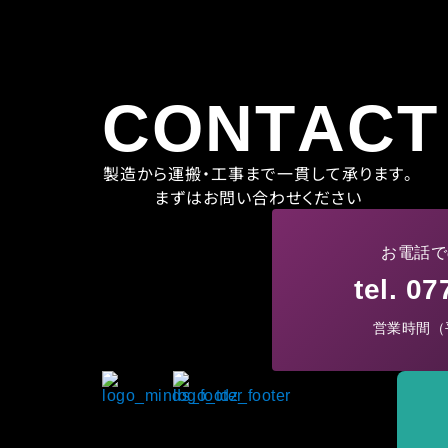
CONTACT
製造から運搬・工事まで一貫して承ります。
まずはお問い合わせください
お電話で
tel. 0
営業時間（平