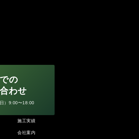
での
合わせ
9:00〜18:00
施工実績
会社案内