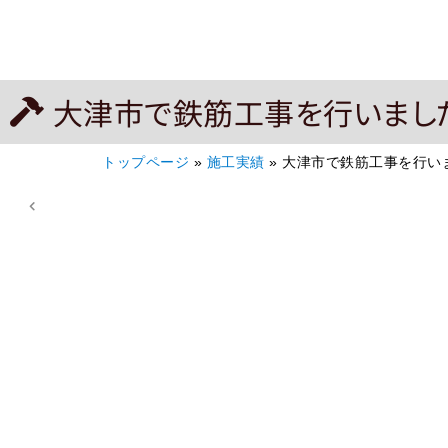
大津市で鉄筋工事を行いまし
トップページ
»
施工実績
»
大津市で鉄筋工事を行い