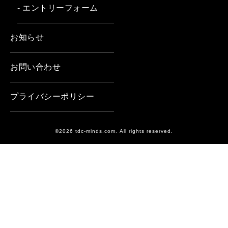
- エントリーフォーム
お知らせ
お問い合わせ
プライバシーポリシー
©2026 tdc-minds.com. All rights reserved.