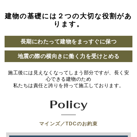
建物の基礎には２つの大切な役割があ
ります。
長期にわたって建物をまっすぐに保つ
地震の際の横向きに働く力を受けとめる
施工後には見えなくなってしまう部分ですが、長く安
心できる建物のため
私たちは責任と誇りを持って施工しております。
Policy
マインズ／TDCのお約束