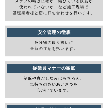
スラブの幅は正確か、錆びている鉄筋が
使われていないか、など施工現場で
基礎業者様と密に打ち合わせを行います。
安全管理の徹底
危険物の取り扱いに
最新の注意を払います。
従業員マナーの徹底
制服や身だしなみはもちろん、
気持ちの良いあいさつを
心がけています。