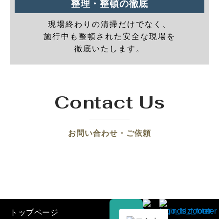
整理・整頓の徹底
現場終わりの清掃だけでなく、
施行中も整頓された安全な現場を
徹底いたします。
Contact Us
お問い合わせ・ご依頼
トップページ