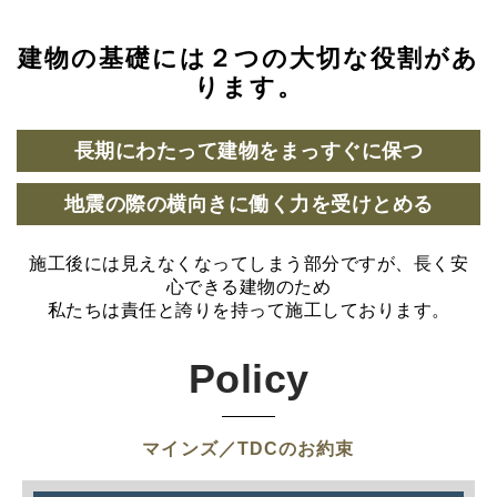
建物の基礎には２つの大切な役割があ
ります。
長期にわたって建物をまっすぐに保つ
地震の際の横向きに働く力を受けとめる
施工後には見えなくなってしまう部分ですが、長く安
心できる建物のため
私たちは責任と誇りを持って施工しております。
Policy
マインズ／TDCのお約束