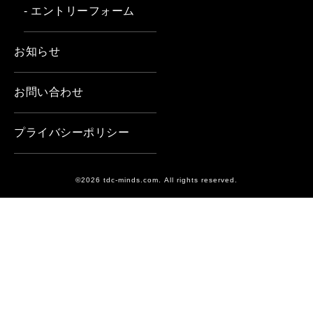
- エントリーフォーム
お知らせ
お問い合わせ
プライバシーポリシー
©2026 tdc-minds.com. All rights reserved.