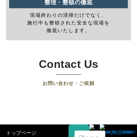
整理・整頓の徹底
現場終わりの清掃だけでなく、
施行中も整頓された安全な現場を
徹底いたします。
Contact Us
お問い合わせ・ご依頼
トップページ