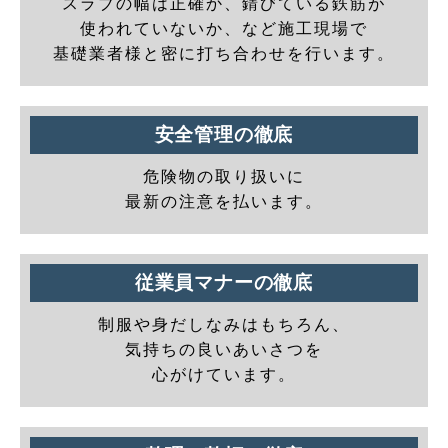
スラブの幅は正確か、錆びている鉄筋が
使われていないか、など施工現場で
基礎業者様と密に打ち合わせを行います。
安全管理の徹底
危険物の取り扱いに
最新の注意を払います。
従業員マナーの徹底
制服や身だしなみはもちろん、
気持ちの良いあいさつを
心がけています。