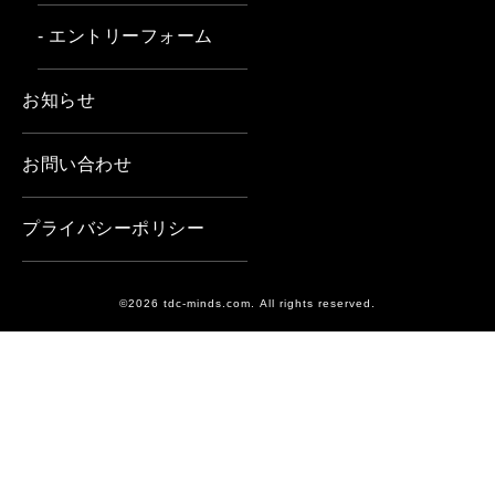
- エントリーフォーム
お知らせ
お問い合わせ
プライバシーポリシー
©2026 tdc-minds.com. All rights reserved.