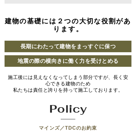
建物の基礎には２つの大切な役割があ
ります。
長期にわたって建物をまっすぐに保つ
地震の際の横向きに働く力を受けとめる
施工後には見えなくなってしまう部分ですが、長く安
心できる建物のため
私たちは責任と誇りを持って施工しております。
Policy
マインズ／TDCのお約束