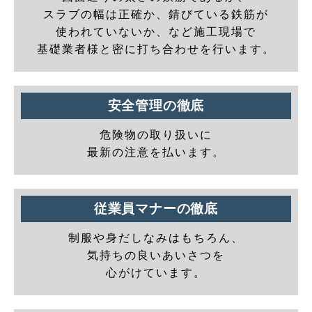
スラブの幅は正確か、錆びている鉄筋が
使われていないか、など施工現場で
基礎業者様と密に打ち合わせを行います。
安全管理の徹底
危険物の取り扱いに
最新の注意を払います。
従業員マナーの徹底
制服や身だしなみはもちろん、
気持ちの良いあいさつを
心がけています。