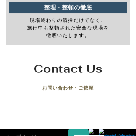
整理・整頓の徹底
現場終わりの清掃だけでなく、
施行中も整頓された安全な現場を
徹底いたします。
Contact Us
お問い合わせ・ご依頼