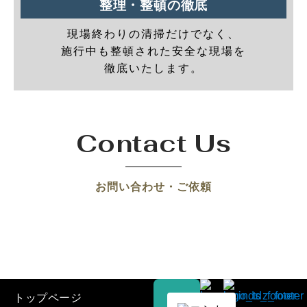
整理・整頓の徹底
現場終わりの清掃だけでなく、
施行中も整頓された安全な現場を
徹底いたします。
Contact Us
お問い合わせ・ご依頼
トップページ