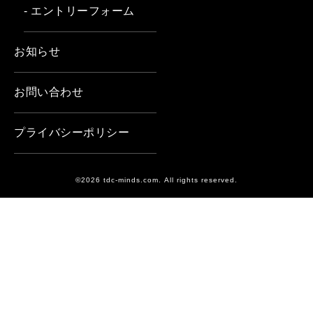
- エントリーフォーム
お知らせ
お問い合わせ
プライバシーポリシー
©2026 tdc-minds.com. All rights reserved.