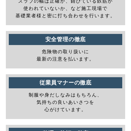
スラブの幅は正確か、錆びている鉄筋が
使われていないか、など施工現場で
基礎業者様と密に打ち合わせを行います。
安全管理の徹底
危険物の取り扱いに
最新の注意を払います。
従業員マナーの徹底
制服や身だしなみはもちろん、
気持ちの良いあいさつを
心がけています。