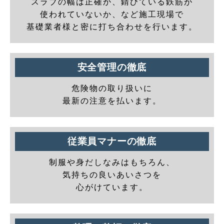
スラブの幅は正確か、錆びている鉄筋が
使われていないか、など施工現場で
基礎業者様と密に打ち合わせを行います。
安全管理の徹底
危険物の取り扱いに
最新の注意を払います。
従業員マナーの徹底
制服や身だしなみはもちろん、
気持ちの良いあいさつを
心がけています。