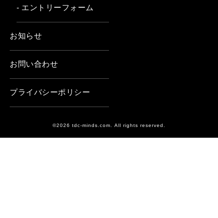
- エントリーフォーム
お知らせ
お問い合わせ
プライバシーポリシー
©2026 tdc-minds.com. All rights reserved.