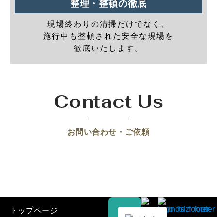
整理・整頓の徹底
現場終わりの清掃だけでなく、
施行中も整頓された安全な現場を
徹底いたします。
Contact Us
お問い合わせ・ご依頼
トップページ