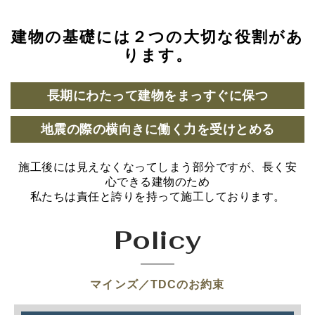
建物の基礎には２つの大切な役割があ
ります。
長期にわたって建物をまっすぐに保つ
地震の際の横向きに働く力を受けとめる
施工後には見えなくなってしまう部分ですが、長く安
心できる建物のため
私たちは責任と誇りを持って施工しております。
Policy
マインズ／TDCのお約束