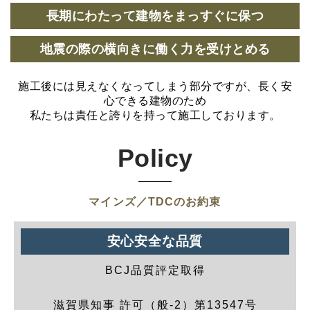
長期にわたって建物をまっすぐに保つ
地震の際の横向きに働く力を受けとめる
施工後には見えなくなってしまう部分ですが、長く安
心できる建物のため
私たちは責任と誇りを持って施工しております。
Policy
マインズ／TDCのお約束
安心安全な品質
BCJ品質評定取得
滋賀県知事 許可（般-2）第13547号