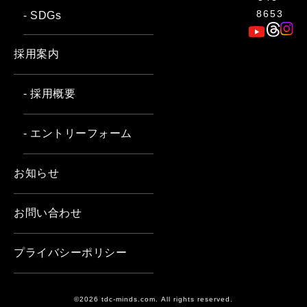
8653
- SDGs
採用案内
- 採用概要
- エントリーフォーム
お知らせ
お問い合わせ
プライバシーポリシー
©2026 tdc-minds.com. All rights reserved.