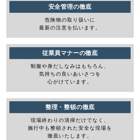
安全管理の徹底
危険物の取り扱いに
最新の注意を払います。
従業員マナーの徹底
制服や身だしなみはもちろん、
気持ちの良いあいさつを
心がけています。
整理・整頓の徹底
現場終わりの清掃だけでなく、
施行中も整頓された安全な現場を
徹底いたします。