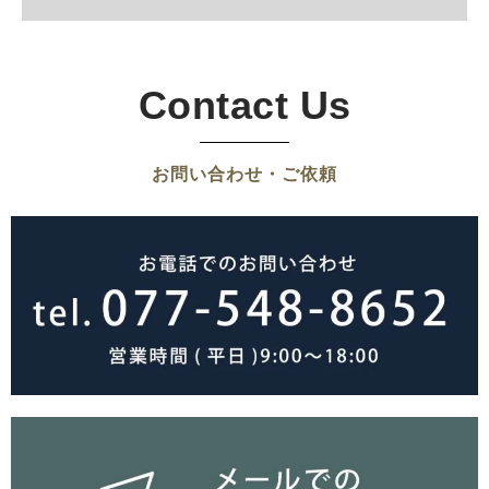
Contact Us
お問い合わせ・ご依頼