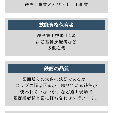
鉄筋工事業／とび・土工工事業
技能資格保有者
鉄筋施工技能士1級
鉄筋基幹技能者など
多数在籍
鉄筋の品質
図面通りの太さの鉄筋であるか、
スラブの幅は正確か、錆びている鉄筋が
使われていないか、など施工現場で
基礎業者様と密に打ち合わせを行います。