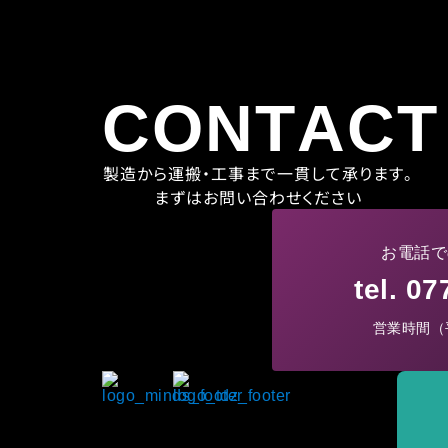
CONTACT
製造から運搬・工事まで一貫して承ります。
まずはお問い合わせください
お電話で
tel. 0
営業時間（平