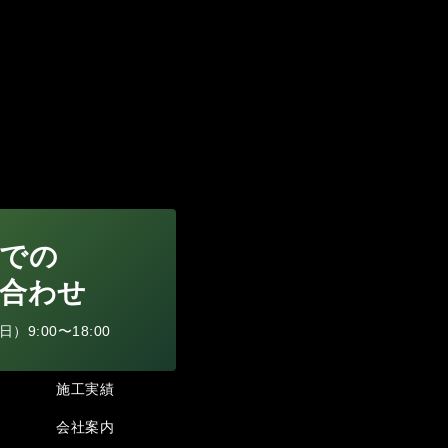
での
合わせ
9:00〜18:00
施工実績
会社案内