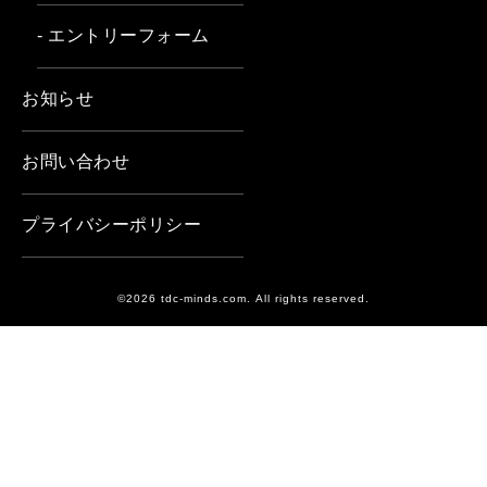
- エントリーフォーム
お知らせ
お問い合わせ
プライバシーポリシー
©2026 tdc-minds.com. All rights reserved.