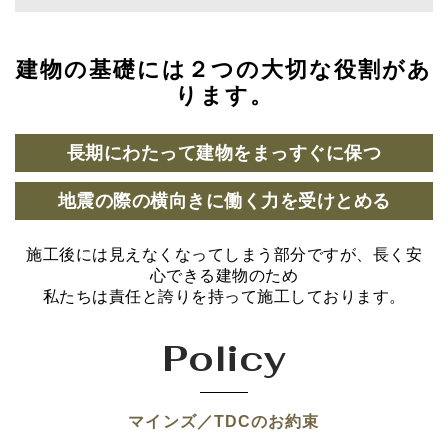
建物の基礎には２つの大切な役割があ
ります。
長期にわたって建物をまっすぐに保つ
地震の際の横向きに働く力を受けとめる
施工後には見えなくなってしまう部分ですが、長く安
心できる建物のため
私たちは責任と誇りを持って施工しております。
Policy
マインズ／TDCのお約束