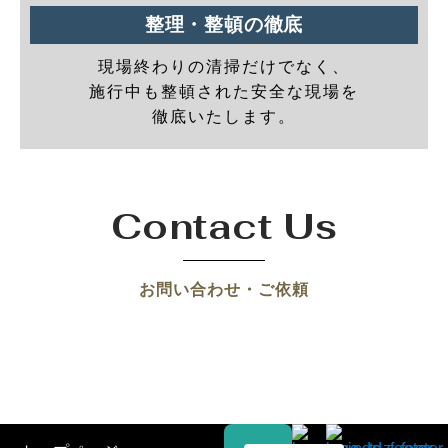
整理・整頓の徹底
現場終わりの清掃だけでなく、
施行中も整頓された安全な現場を
徹底いたします。
Contact Us
お問い合わせ・ご依頼