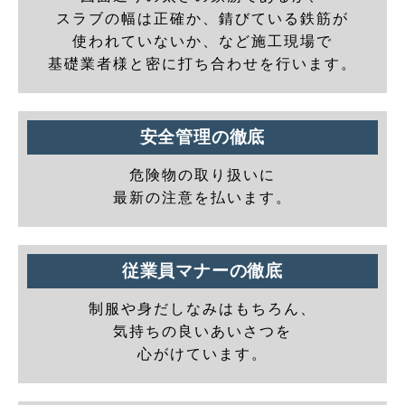
スラブの幅は正確か、錆びている鉄筋が
使われていないか、など施工現場で
基礎業者様と密に打ち合わせを行います。
安全管理の徹底
危険物の取り扱いに
最新の注意を払います。
従業員マナーの徹底
制服や身だしなみはもちろん、
気持ちの良いあいさつを
心がけています。