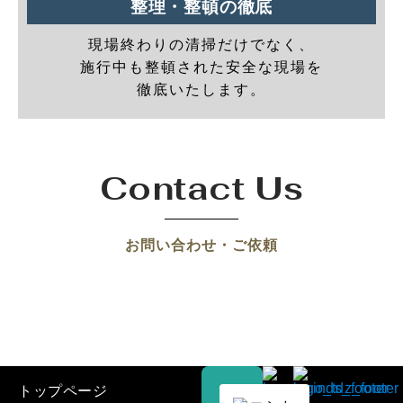
整理・整頓の徹底
現場終わりの清掃だけでなく、
施行中も整頓された安全な現場を
徹底いたします。
Contact Us
お問い合わせ・ご依頼
トップページ