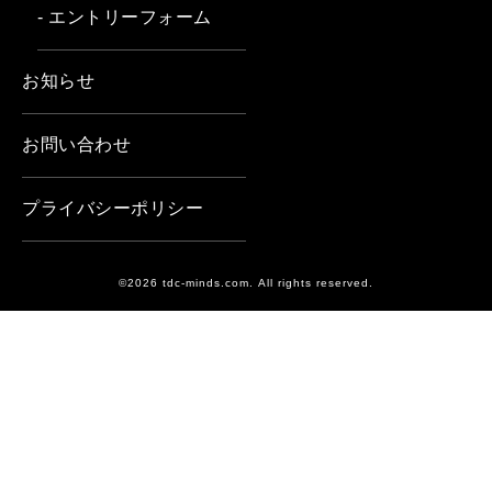
- エントリーフォーム
お知らせ
お問い合わせ
プライバシーポリシー
©2026 tdc-minds.com. All rights reserved.