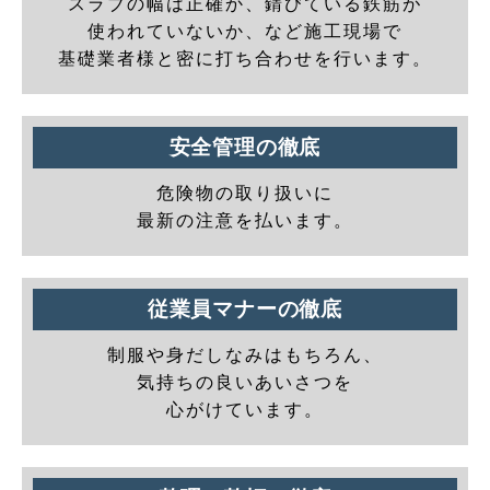
スラブの幅は正確か、錆びている鉄筋が
使われていないか、など施工現場で
基礎業者様と密に打ち合わせを行います。
安全管理の徹底
危険物の取り扱いに
最新の注意を払います。
従業員マナーの徹底
制服や身だしなみはもちろん、
気持ちの良いあいさつを
心がけています。