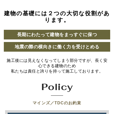
建物の基礎には２つの大切な役割があ
ります。
長期にわたって建物をまっすぐに保つ
地震の際の横向きに働く力を受けとめる
施工後には見えなくなってしまう部分ですが、長く安
心できる建物のため
私たちは責任と誇りを持って施工しております。
Policy
マインズ／TDCのお約束