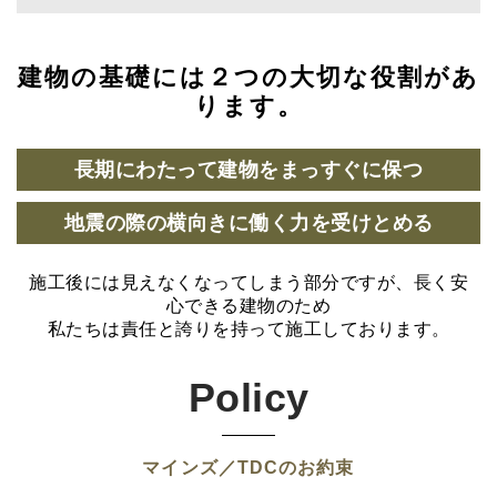
建物の基礎には２つの大切な役割があ
ります。
長期にわたって建物をまっすぐに保つ
地震の際の横向きに働く力を受けとめる
施工後には見えなくなってしまう部分ですが、長く安
心できる建物のため
私たちは責任と誇りを持って施工しております。
Policy
マインズ／TDCのお約束