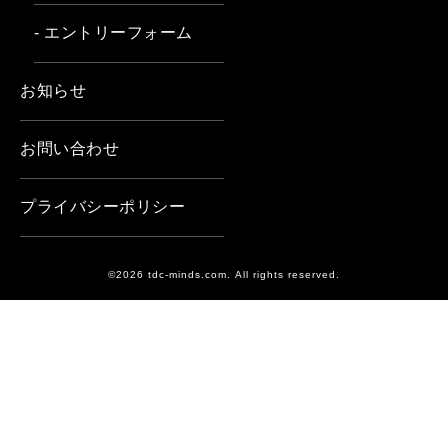
- エントリーフォーム
お知らせ
お問い合わせ
プライバシーポリシー
©2026 tdc-minds.com. All rights reserved.