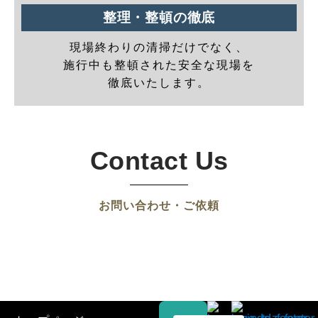
整理・整頓の徹底
現場終わりの清掃だけでなく、
施行中も整頓された安全な現場を
徹底いたします。
Contact Us
お問い合わせ・ご依頼