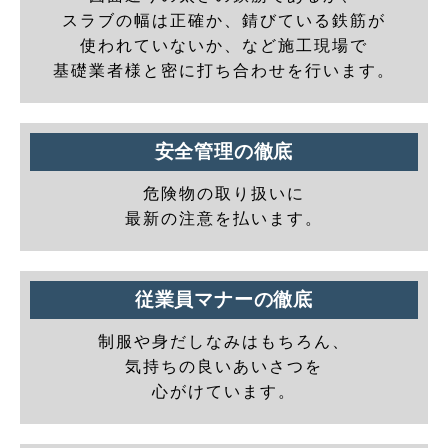
スラブの幅は正確か、錆びている鉄筋が
使われていないか、など施工現場で
基礎業者様と密に打ち合わせを行います。
安全管理の徹底
危険物の取り扱いに
最新の注意を払います。
従業員マナーの徹底
制服や身だしなみはもちろん、
気持ちの良いあいさつを
心がけています。