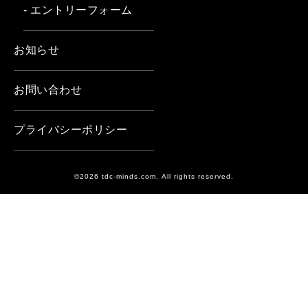
- エントリーフォーム
お知らせ
お問い合わせ
プライバシーポリシー
©2026 tdc-minds.com. All rights reserved.