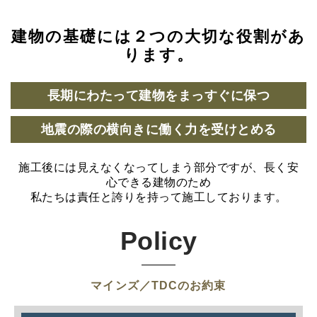
建物の基礎には２つの大切な役割があ
ります。
長期にわたって建物をまっすぐに保つ
地震の際の横向きに働く力を受けとめる
施工後には見えなくなってしまう部分ですが、長く安
心できる建物のため
私たちは責任と誇りを持って施工しております。
Policy
マインズ／TDCのお約束