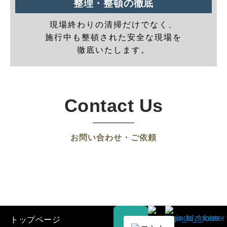
整理・整頓の徹底
現場終わりの清掃だけでなく、
施行中も整頓された安全な現場を
徹底いたします。
Contact Us
お問い合わせ・ご依頼
トップページ