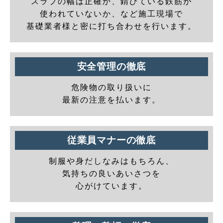
スラブの幅は正確か、錆びている鉄筋が
使われていないか、など施工現場で
基礎業者様と密に打ち合わせを行います。
安全管理の徹底
危険物の取り扱いに
最新の注意を払います。
従業員マナーの徹底
制服や身だしなみはもちろん、
気持ちの良いあいさつを
心がけています。