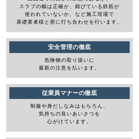
スラブの幅は正確か、錆びている鉄筋が
使われていないか、など施工現場で
基礎業者様と密に打ち合わせを行います。
安全管理の徹底
危険物の取り扱いに
最新の注意を払います。
従業員マナーの徹底
制服や身だしなみはもちろん、
気持ちの良いあいさつを
心がけています。