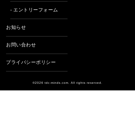
- エントリーフォーム
お知らせ
お問い合わせ
プライバシーポリシー
©2026 tdc-minds.com. All rights reserved.