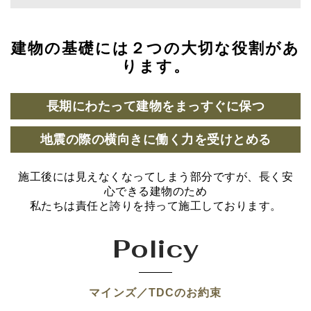
建物の基礎には２つの大切な役割があ
ります。
長期にわたって建物をまっすぐに保つ
地震の際の横向きに働く力を受けとめる
施工後には見えなくなってしまう部分ですが、長く安
心できる建物のため
私たちは責任と誇りを持って施工しております。
Policy
マインズ／TDCのお約束