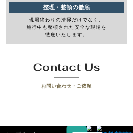
整理・整頓の徹底
現場終わりの清掃だけでなく、
施行中も整頓された安全な現場を
徹底いたします。
Contact Us
お問い合わせ・ご依頼