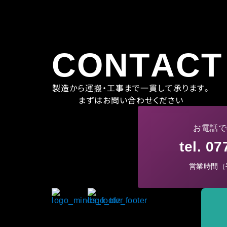
CONTACT
製造から運搬・工事まで一貫して承ります。
まずはお問い合わせください
お電話で
tel. 0
営業時間（平