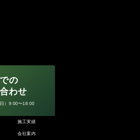
での
合わせ
9:00〜18:00
施工実績
会社案内