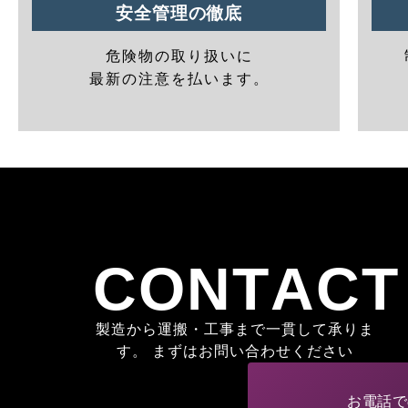
安全管理の徹底
危険物の取り扱いに
最新の注意を払います。
CONTACT
製造から運搬・工事まで一貫して承りま
す。 まずはお問い合わせください
お電話で