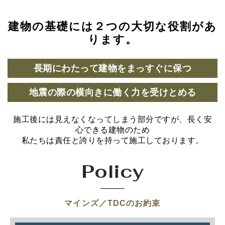
建物の基礎には２つの大切な役割があ
ります。
長期にわたって建物をまっすぐに保つ
地震の際の横向きに働く力を受けとめる
施工後には見えなくなってしまう部分ですが、長く安
心できる建物のため
私たちは責任と誇りを持って施工しております。
Policy
マインズ／TDCのお約束