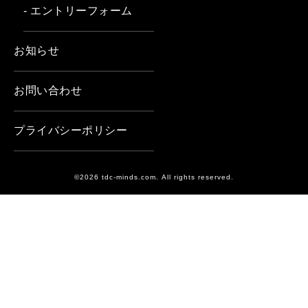
- エントリーフォーム
お知らせ
お問い合わせ
プライバシーポリシー
©2026 tdc-minds.com. All rights reserved.