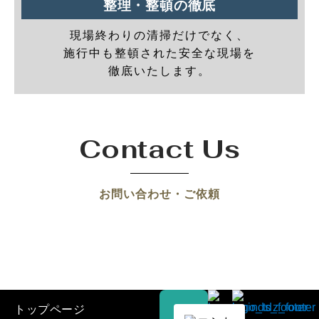
整理・整頓の徹底
現場終わりの清掃だけでなく、
施行中も整頓された安全な現場を
徹底いたします。
Contact Us
お問い合わせ・ご依頼
トップページ