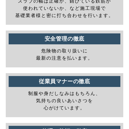
スラブの幅は正確か、錆びている鉄筋が
使われていないか、など施工現場で
基礎業者様と密に打ち合わせを行います。
安全管理の徹底
危険物の取り扱いに
最新の注意を払います。
従業員マナーの徹底
制服や身だしなみはもちろん、
気持ちの良いあいさつを
心がけています。