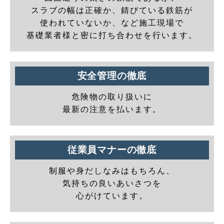
スラブの幅は正確か、錆びている鉄筋が
使われていないか、など施工現場で
基礎業者様と密に打ち合わせを行います。
安全管理の徹底
危険物の取り扱いに
最新の注意を払います。
従業員マナーの徹底
制服や身だしなみはもちろん、
気持ちの良いあいさつを
心がけています。