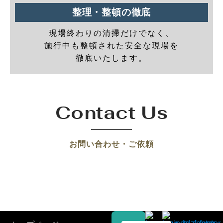
整理・整頓の徹底
現場終わりの清掃だけでなく、
施行中も整頓された安全な現場を
徹底いたします。
Contact Us
お問い合わせ・ご依頼