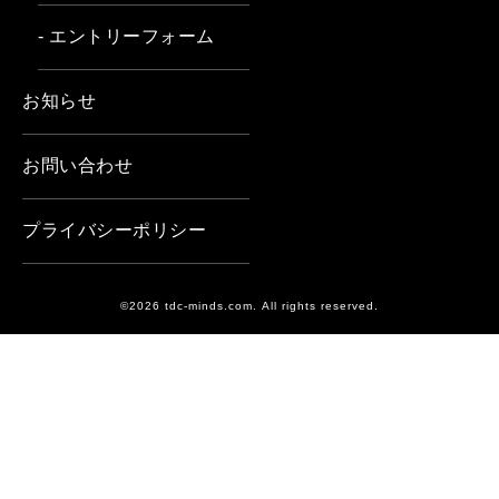
- エントリーフォーム
お知らせ
お問い合わせ
プライバシーポリシー
©2026 tdc-minds.com. All rights reserved.