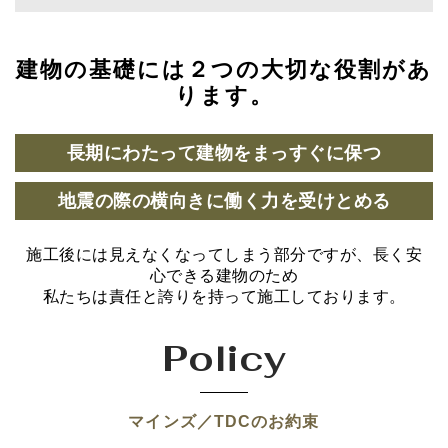
建物の基礎には２つの大切な役割があ
ります。
長期にわたって建物をまっすぐに保つ
地震の際の横向きに働く力を受けとめる
施工後には見えなくなってしまう部分ですが、長く安
心できる建物のため
私たちは責任と誇りを持って施工しております。
Policy
マインズ／TDCのお約束