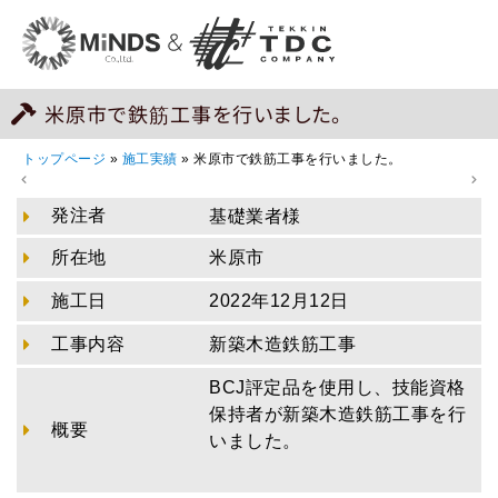
米原市で鉄筋工事を行いました。
トップページ
»
施工実績
»
米原市で鉄筋工事を行いました。
発注者
基礎業者様
所在地
米原市
施工日
2022年12月12日
工事内容
新築木造鉄筋工事
BCJ評定品を使用し、技能資格
保持者が新築木造鉄筋工事を行
概要
いました。