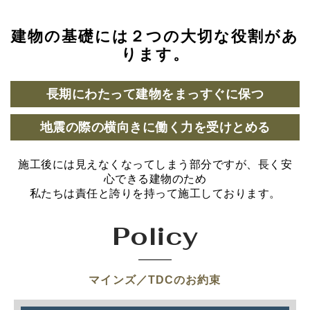
建物の基礎には２つの大切な役割があ
ります。
長期にわたって建物をまっすぐに保つ
地震の際の横向きに働く力を受けとめる
施工後には見えなくなってしまう部分ですが、長く安
心できる建物のため
私たちは責任と誇りを持って施工しております。
Policy
マインズ／TDCのお約束