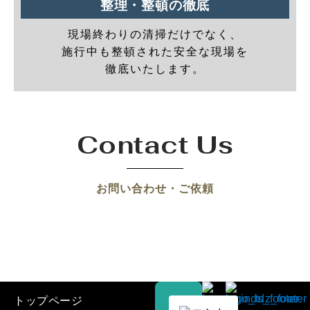
整理・整頓の徹底
現場終わりの清掃だけでなく、
施行中も整頓された安全な現場を
徹底いたします。
Contact Us
お問い合わせ・ご依頼
トップページ