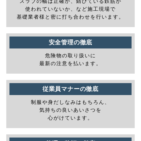
スラブの幅は正確か、錆びている鉄筋が
使われていないか、など施工現場で
基礎業者様と密に打ち合わせを行います。
安全管理の徹底
危険物の取り扱いに
最新の注意を払います。
従業員マナーの徹底
制服や身だしなみはもちろん、
気持ちの良いあいさつを
心がけています。