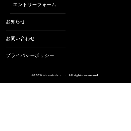
- エントリーフォーム
お知らせ
お問い合わせ
プライバシーポリシー
©2026 tdc-minds.com. All rights reserved.