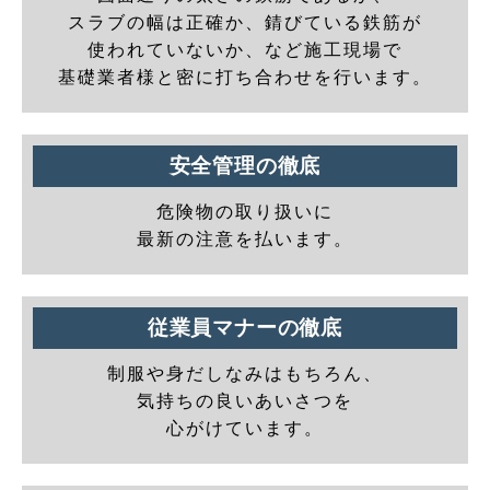
スラブの幅は正確か、錆びている鉄筋が
使われていないか、など施工現場で
基礎業者様と密に打ち合わせを行います。
安全管理の徹底
危険物の取り扱いに
最新の注意を払います。
従業員マナーの徹底
制服や身だしなみはもちろん、
気持ちの良いあいさつを
心がけています。