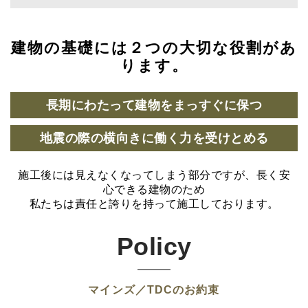
建物の基礎には２つの大切な役割があ
ります。
長期にわたって建物をまっすぐに保つ
地震の際の横向きに働く力を受けとめる
施工後には見えなくなってしまう部分ですが、長く安
心できる建物のため
私たちは責任と誇りを持って施工しております。
Policy
マインズ／TDCのお約束