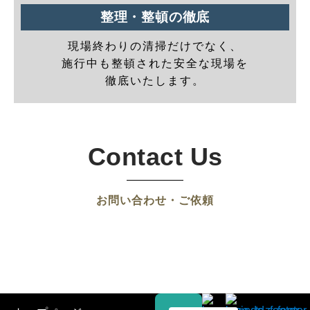
整理・整頓の徹底
現場終わりの清掃だけでなく、
施行中も整頓された安全な現場を
徹底いたします。
Contact Us
お問い合わせ・ご依頼