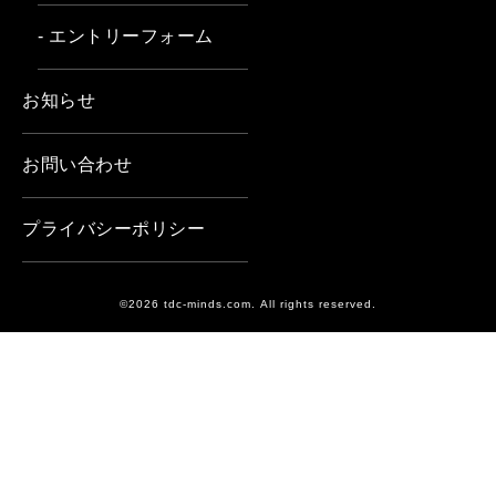
- エントリーフォーム
お知らせ
お問い合わせ
プライバシーポリシー
©2026 tdc-minds.com. All rights reserved.