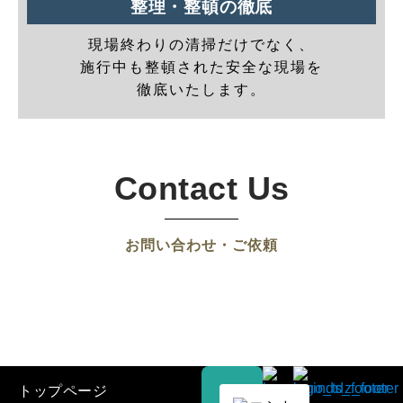
整理・整頓の徹底
現場終わりの清掃だけでなく、
施行中も整頓された安全な現場を
徹底いたします。
Contact Us
お問い合わせ・ご依頼
トップページ