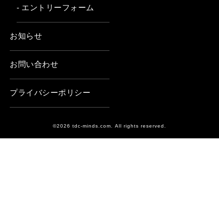
- エントリーフォーム
お知らせ
お問い合わせ
プライバシーポリシー
©2026 tdc-minds.com. All rights reserved.