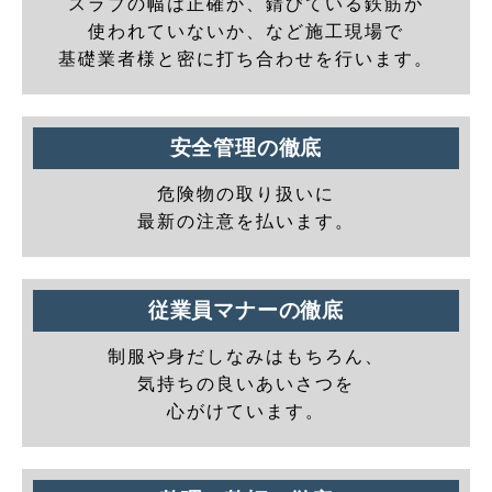
スラブの幅は正確か、錆びている鉄筋が
使われていないか、など施工現場で
基礎業者様と密に打ち合わせを行います。
安全管理の徹底
危険物の取り扱いに
最新の注意を払います。
従業員マナーの徹底
制服や身だしなみはもちろん、
気持ちの良いあいさつを
心がけています。