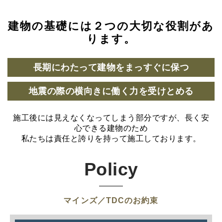
建物の基礎には２つの大切な役割があ
ります。
長期にわたって建物をまっすぐに保つ
地震の際の横向きに働く力を受けとめる
施工後には見えなくなってしまう部分ですが、長く安
心できる建物のため
私たちは責任と誇りを持って施工しております。
Policy
マインズ／TDCのお約束