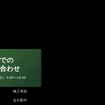
での
合わせ
9:00〜18:00
施工実績
会社案内