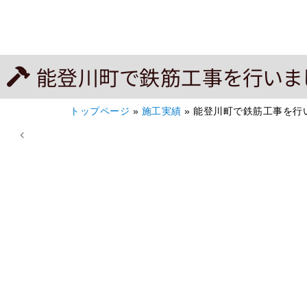
能登川町で鉄筋工事を行いま
トップページ
»
施工実績
»
能登川町で鉄筋工事を行