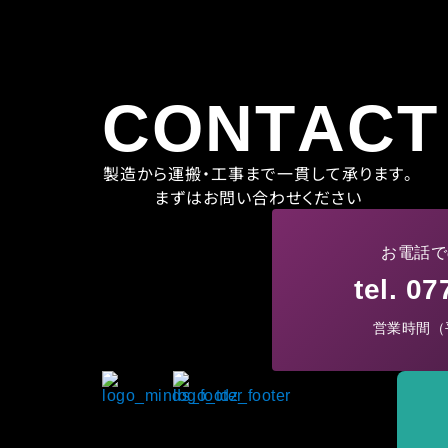
CONTACT
製造から運搬・工事まで一貫して承ります。
まずはお問い合わせください
お電話で
tel. 0
営業時間（平