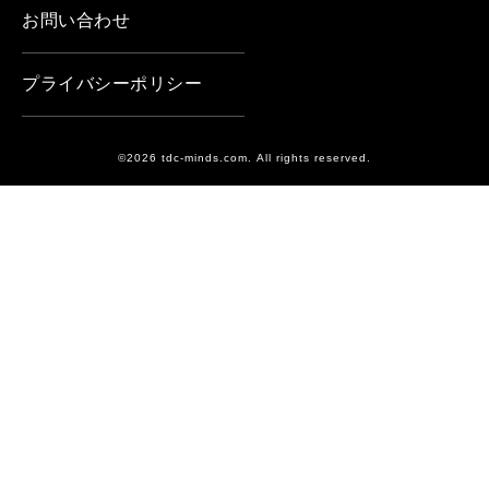
お問い合わせ
プライバシーポリシー
©2026 tdc-minds.com. All rights reserved.