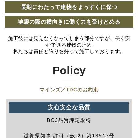
長期にわたって建物をまっすぐに保つ
地震の際の横向きに働く力を受けとめる
施工後には見えなくなってしまう部分ですが、長く安
心できる建物のため
私たちは責任と誇りを持って施工しております。
Policy
マインズ／TDCのお約束
安心安全な品質
BCJ品質評定取得
滋賀県知事 許可（般-2）第13547号