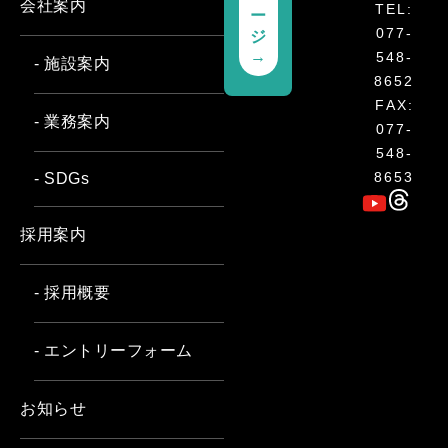
会社案内
TEL:
ー
077-
ジ
→
548-
- 施設案内
8652
FAX:
- 業務案内
077-
548-
8653
- SDGs
採用案内
- 採用概要
- エントリーフォーム
お知らせ