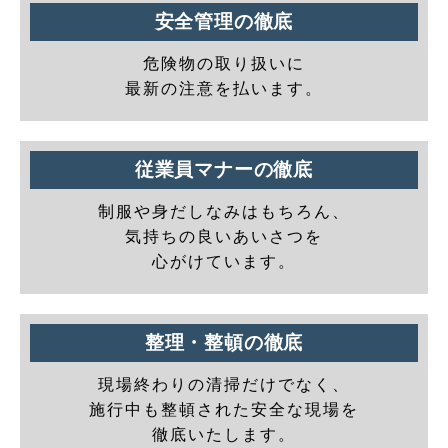
安全管理の徹底
危険物の取り扱いに
最新の注意を払います。
従業員マナーの徹底
制服や身だしなみはもちろん、
気持ちの良いあいさつを
心がけています。
整理・整頓の徹底
現場終わりの清掃だけでなく、
施行中も整頓された安全な現場を
徹底いたします。