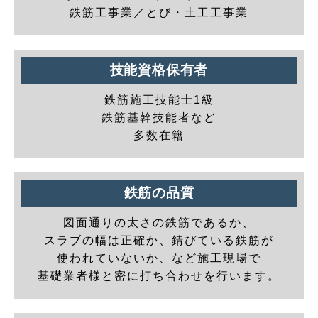
鉄筋工事業／とび・土工工事業
技能資格保有者
鉄筋施工技能士1級
鉄筋基幹技能者など
多数在籍
鉄筋の品質
図面通りの太さの鉄筋であるか、
スラブの幅は正確か、錆びている鉄筋が
使われていないか、など施工現場で
基礎業者様と密に打ち合わせを行います。