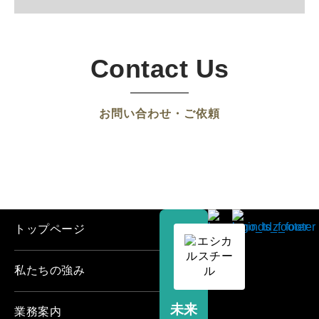
Contact Us
お問い合わせ・ご依頼
トップページ
私たちの強み
未来
業務案内