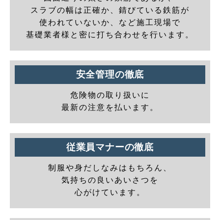
スラブの幅は正確か、錆びている鉄筋が
使われていないか、など施工現場で
基礎業者様と密に打ち合わせを行います。
安全管理の徹底
危険物の取り扱いに
最新の注意を払います。
従業員マナーの徹底
制服や身だしなみはもちろん、
気持ちの良いあいさつを
心がけています。