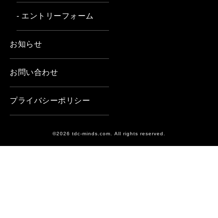
- エントリーフォーム
お知らせ
お問い合わせ
プライバシーポリシー
©2026 tdc-minds.com. All rights reserved.