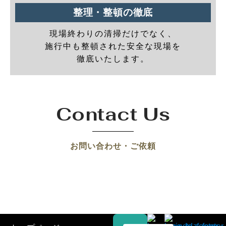
整理・整頓の徹底
現場終わりの清掃だけでなく、
施行中も整頓された安全な現場を
徹底いたします。
Contact Us
お問い合わせ・ご依頼