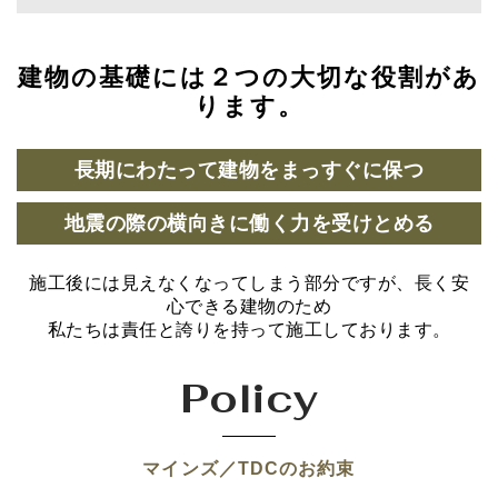
建物の基礎には２つの大切な役割があ
ります。
長期にわたって建物をまっすぐに保つ
地震の際の横向きに働く力を受けとめる
施工後には見えなくなってしまう部分ですが、長く安
心できる建物のため
私たちは責任と誇りを持って施工しております。
Policy
マインズ／TDCのお約束