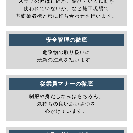
スラブの幅は正確か、錆びている鉄筋が
使われていないか、など施工現場で
基礎業者様と密に打ち合わせを行います。
安全管理の徹底
危険物の取り扱いに
最新の注意を払います。
従業員マナーの徹底
制服や身だしなみはもちろん、
気持ちの良いあいさつを
心がけています。