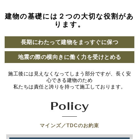
建物の基礎には２つの大切な役割があ
ります。
長期にわたって建物をまっすぐに保つ
地震の際の横向きに働く力を受けとめる
施工後には見えなくなってしまう部分ですが、長く安
心できる建物のため
私たちは責任と誇りを持って施工しております。
Policy
マインズ／TDCのお約束