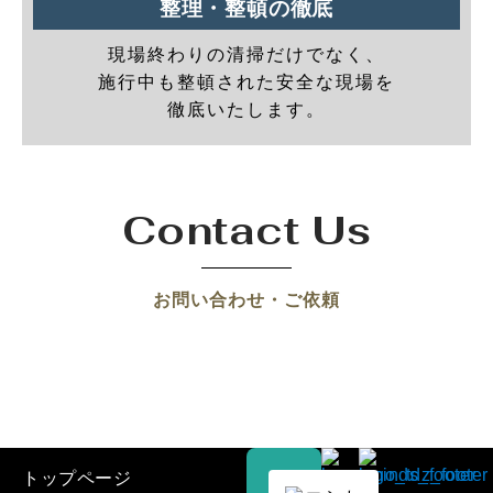
整理・整頓の徹底
現場終わりの清掃だけでなく、
施行中も整頓された安全な現場を
徹底いたします。
Contact Us
お問い合わせ・ご依頼
トップページ