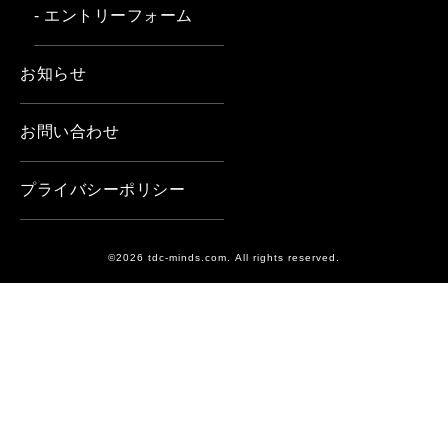
- エントリーフォーム
お知らせ
お問い合わせ
プライバシーポリシー
©2026 tdc-minds.com. All rights reserved.