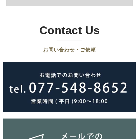
Contact Us
お問い合わせ・ご依頼