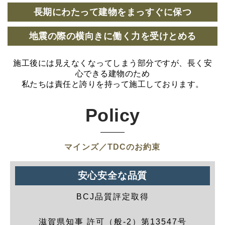
長期にわたって建物をまっすぐに保つ
地震の際の横向きに働く力を受けとめる
施工後には見えなくなってしまう部分ですが、長く安
心できる建物のため
私たちは責任と誇りを持って施工しております。
Policy
マインズ／TDCのお約束
安心安全な品質
BCJ品質評定取得
滋賀県知事 許可（般-2）第13547号