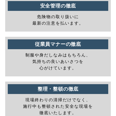
安全管理の徹底
危険物の取り扱いに
最新の注意を払います。
従業員マナーの徹底
制服や身だしなみはもちろん、
気持ちの良いあいさつを
心がけています。
整理・整頓の徹底
現場終わりの清掃だけでなく、
施行中も整頓された安全な現場を
徹底いたします。