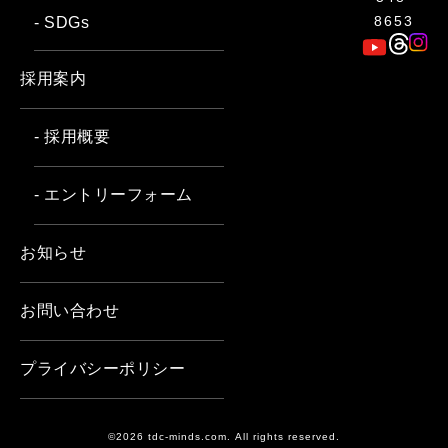
8653
- SDGs
採用案内
- 採用概要
- エントリーフォーム
お知らせ
お問い合わせ
プライバシーポリシー
©2026 tdc-minds.com. All rights reserved.