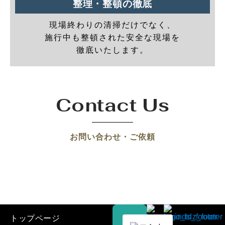
整理・整頓の徹底
現場終わりの清掃だけでなく、
施行中も整頓された安全な現場を
徹底いたします。
Contact Us
お問い合わせ・ご依頼
トップページ