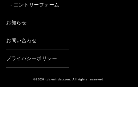
- エントリーフォーム
お知らせ
お問い合わせ
プライバシーポリシー
©2026 tdc-minds.com. All rights reserved.