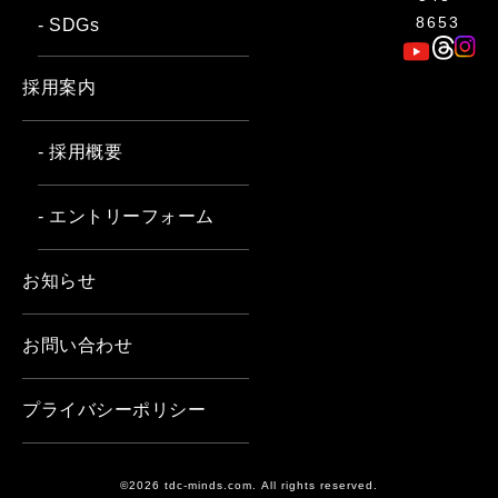
8653
- SDGs
採用案内
- 採用概要
- エントリーフォーム
お知らせ
お問い合わせ
プライバシーポリシー
©2026 tdc-minds.com. All rights reserved.