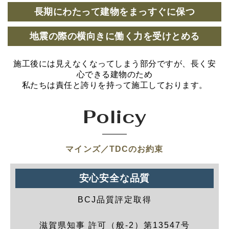
長期にわたって建物をまっすぐに保つ
地震の際の横向きに働く力を受けとめる
施工後には見えなくなってしまう部分ですが、長く安
心できる建物のため
私たちは責任と誇りを持って施工しております。
Policy
マインズ／TDCのお約束
安心安全な品質
BCJ品質評定取得
滋賀県知事 許可（般-2）第13547号