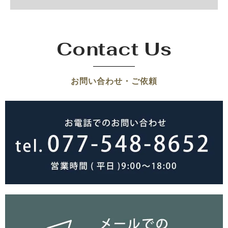
Contact Us
お問い合わせ・ご依頼