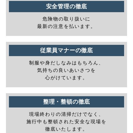
安全管理の徹底
危険物の取り扱いに
最新の注意を払います。
従業員マナーの徹底
制服や身だしなみはもちろん、
気持ちの良いあいさつを
心がけています。
整理・整頓の徹底
現場終わりの清掃だけでなく、
施行中も整頓された安全な現場を
徹底いたします。