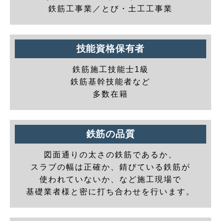
鉄筋工事業／とび・土工工事業
技能資格保有者
鉄筋施工技能士1級
鉄筋基幹技能者など
多数在籍
鉄筋の品質
図面通りの太さの鉄筋であるか、
スラブの幅は正確か、錆びている鉄筋が
使われていないか、など施工現場で
基礎業者様と密に打ち合わせを行います。