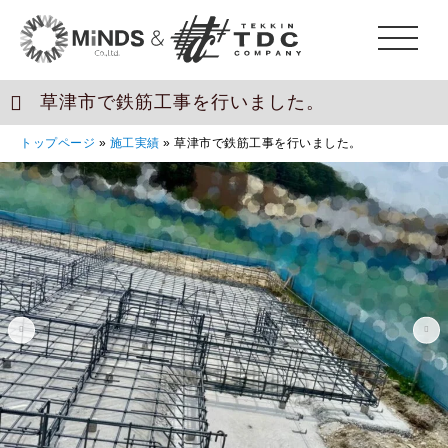
草津市で鉄筋工事を行いました。
トップページ
»
施工実績
»
草津市で鉄筋工事を行いました。