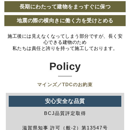
長期にわたって建物をまっすぐに保つ
地震の際の横向きに働く力を受けとめる
施工後には見えなくなってしまう部分ですが、長く安
心できる建物のため
私たちは責任と誇りを持って施工しております。
Policy
マインズ／TDCのお約束
安心安全な品質
BCJ品質評定取得
滋賀県知事 許可（般-2）第13547号