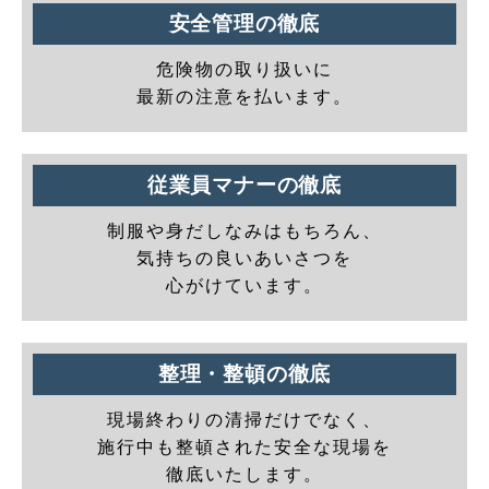
安全管理の徹底
危険物の取り扱いに
最新の注意を払います。
従業員マナーの徹底
制服や身だしなみはもちろん、
気持ちの良いあいさつを
心がけています。
整理・整頓の徹底
現場終わりの清掃だけでなく、
施行中も整頓された安全な現場を
徹底いたします。