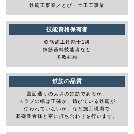
鉄筋工事業／とび・土工工事業
技能資格保有者
鉄筋施工技能士1級
鉄筋基幹技能者など
多数在籍
鉄筋の品質
図面通りの太さの鉄筋であるか、
スラブの幅は正確か、錆びている鉄筋が
使われていないか、など施工現場で
基礎業者様と密に打ち合わせを行います。