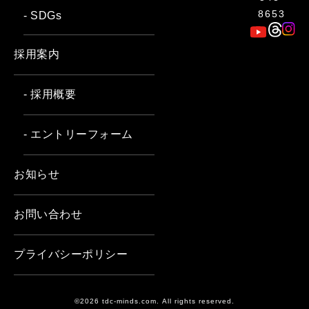
8653
- SDGs
採用案内
- 採用概要
- エントリーフォーム
お知らせ
お問い合わせ
プライバシーポリシー
©2026 tdc-minds.com. All rights reserved.