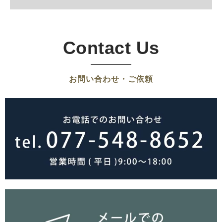
Contact Us
お問い合わせ・ご依頼