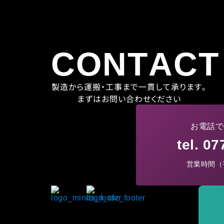
CONTACT
製造から運搬・工事まで一貫して承ります。
まずはお問い合わせください
お電話で
tel. 0
営業時間（平