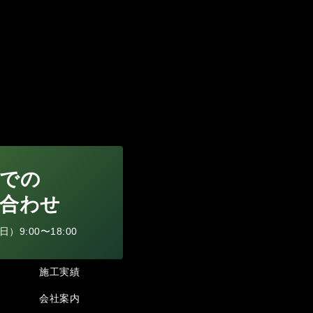
での
合わせ
9:00〜18:00
施工実績
会社案内