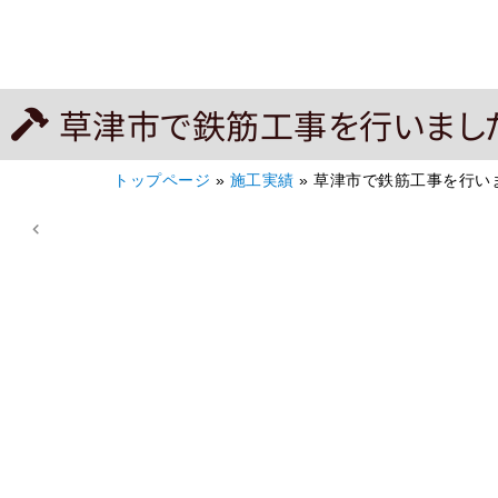
草津市で鉄筋工事を行いまし
トップページ
»
施工実績
»
草津市で鉄筋工事を行い