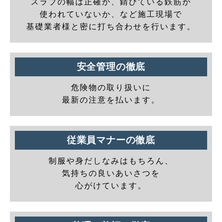
スラブの幅は正確か、錆びている鉄筋が
使われていないか、など施工現場で
基礎業者様と密に打ち合わせを行います。
安全管理の徹底
危険物の取り扱いに
最新の注意を払います。
従業員マナーの徹底
制服や身だしなみはもちろん、
気持ちの良いあいさつを
心がけています。