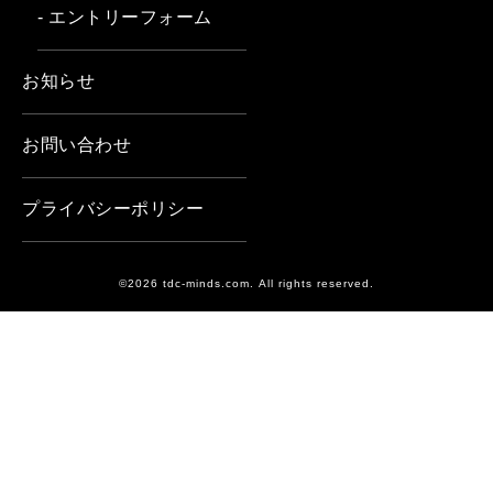
- エントリーフォーム
お知らせ
お問い合わせ
プライバシーポリシー
©2026 tdc-minds.com. All rights reserved.