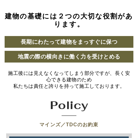
建物の基礎には２つの大切な役割があ
ります。
長期にわたって建物をまっすぐに保つ
地震の際の横向きに働く力を受けとめる
施工後には見えなくなってしまう部分ですが、長く安
心できる建物のため
私たちは責任と誇りを持って施工しております。
Policy
マインズ／TDCのお約束