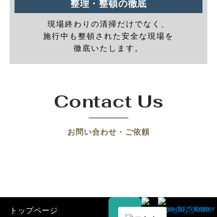
整理・整頓の徹底
現場終わりの清掃だけでなく、
施行中も整頓された安全な現場を
徹底いたします。
Contact Us
お問い合わせ・ご依頼
トップページ