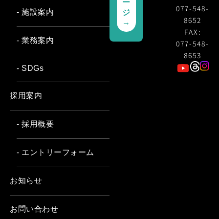
ー
077-548-
- 施設案内
ジ
8652
→
FAX:
- 業務案内
077-548-
8653
- SDGs
採用案内
- 採用概要
- エントリーフォーム
お知らせ
お問い合わせ