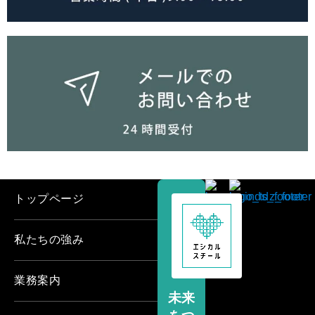
トップページ
私たちの強み
業務案内
未来