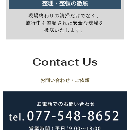
整理・整頓の徹底
現場終わりの清掃だけでなく、
施行中も整頓された安全な現場を
徹底いたします。
Contact Us
お問い合わせ・ご依頼