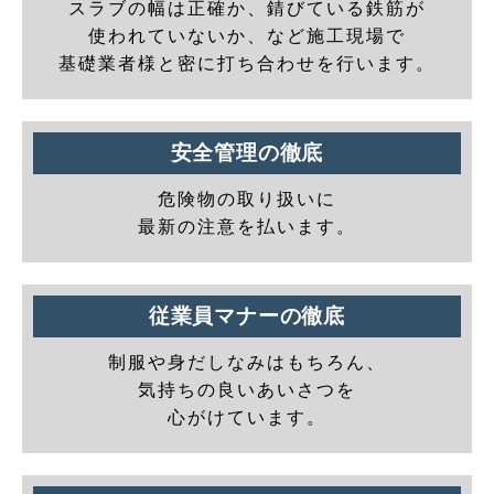
スラブの幅は正確か、錆びている鉄筋が
使われていないか、など施工現場で
基礎業者様と密に打ち合わせを行います。
安全管理の徹底
危険物の取り扱いに
最新の注意を払います。
従業員マナーの徹底
制服や身だしなみはもちろん、
気持ちの良いあいさつを
心がけています。