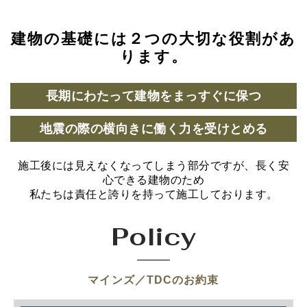
建物の基礎には２つの大切な役割があ
ります。
長期にわたって建物をまっすぐに保つ
地震の際の横向きに働く力を受けとめる
施工後には見えなくなってしまう部分ですが、長く安
心できる建物のため
私たちは責任と誇りを持って施工しております。
Policy
マインズ／TDCのお約束