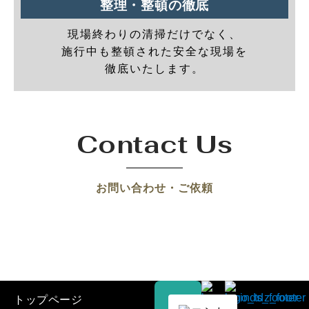
整理・整頓の徹底
現場終わりの清掃だけでなく、
施行中も整頓された安全な現場を
徹底いたします。
Contact Us
お問い合わせ・ご依頼
トップページ