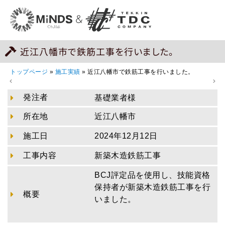
近江八幡市で鉄筋工事を行いました。
トップページ
»
施工実績
»
近江八幡市で鉄筋工事を行いました。
発注者
基礎業者様
所在地
近江八幡市
施工日
2024年12月12日
工事内容
新築木造鉄筋工事
BCJ評定品を使用し、技能資格
保持者が新築木造鉄筋工事を行
概要
いました。