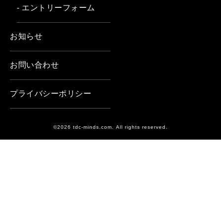
- エントリーフォーム
お知らせ
お問い合わせ
プライバシーポリシー
©2026 tdc-minds.com. All rights reserved.