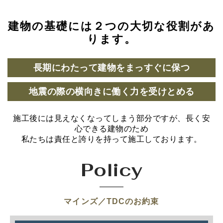
建物の基礎には２つの大切な役割があ
ります。
長期にわたって建物をまっすぐに保つ
地震の際の横向きに働く力を受けとめる
施工後には見えなくなってしまう部分ですが、長く安
心できる建物のため
私たちは責任と誇りを持って施工しております。
Policy
マインズ／TDCのお約束