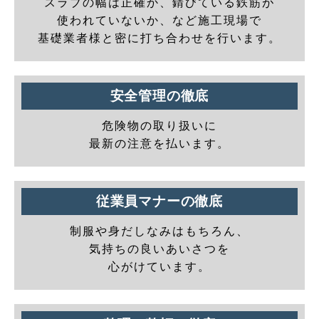
スラブの幅は正確か、錆びている鉄筋が
使われていないか、など施工現場で
基礎業者様と密に打ち合わせを行います。
安全管理の徹底
危険物の取り扱いに
最新の注意を払います。
従業員マナーの徹底
制服や身だしなみはもちろん、
気持ちの良いあいさつを
心がけています。