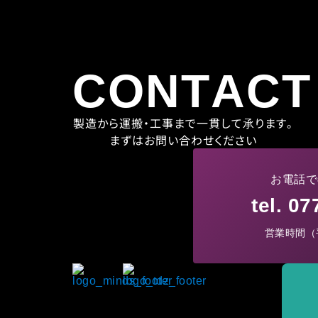
CONTACT
製造から運搬・工事まで一貫して承ります。
まずはお問い合わせください
お電話で
tel. 0
営業時間（平