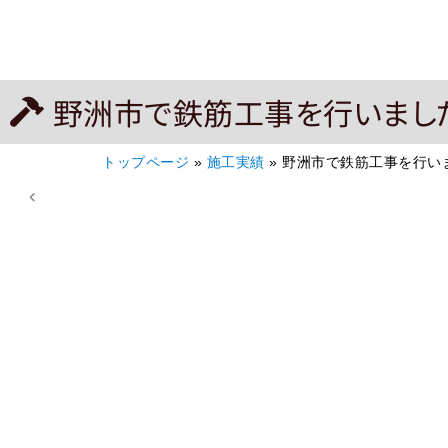
野洲市で鉄筋工事を行いまし
トップページ
»
施工実績
»
野洲市で鉄筋工事を行い