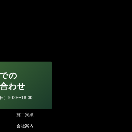
での
合わせ
9:00〜18:00
施工実績
会社案内