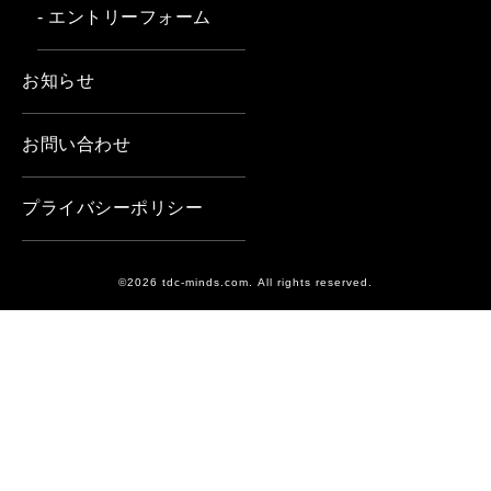
- エントリーフォーム
お知らせ
お問い合わせ
プライバシーポリシー
©2026 tdc-minds.com. All rights reserved.