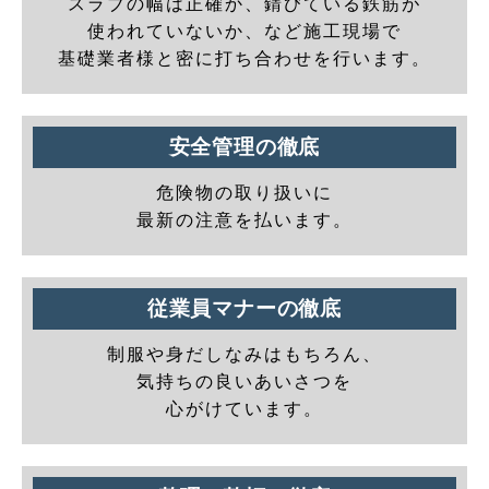
スラブの幅は正確か、錆びている鉄筋が
使われていないか、など施工現場で
基礎業者様と密に打ち合わせを行います。
安全管理の徹底
危険物の取り扱いに
最新の注意を払います。
従業員マナーの徹底
制服や身だしなみはもちろん、
気持ちの良いあいさつを
心がけています。