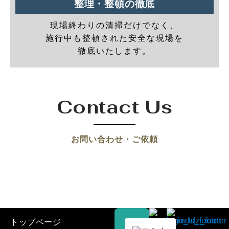
整理・整頓の徹底
現場終わりの清掃だけでなく、
施行中も整頓された安全な現場を
徹底いたします。
Contact Us
お問い合わせ・ご依頼
トップページ