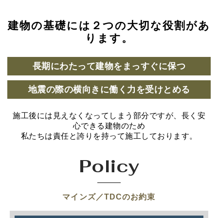
建物の基礎には２つの大切な役割があ
ります。
長期にわたって建物をまっすぐに保つ
地震の際の横向きに働く力を受けとめる
施工後には見えなくなってしまう部分ですが、長く安
心できる建物のため
私たちは責任と誇りを持って施工しております。
Policy
マインズ／TDCのお約束