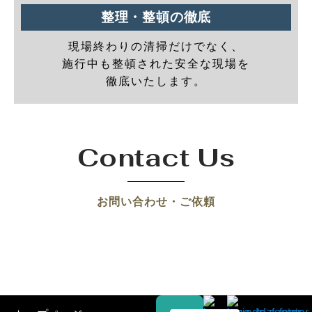
整理・整頓の徹底
現場終わりの清掃だけでなく、
施行中も整頓された安全な現場を
徹底いたします。
Contact Us
お問い合わせ・ご依頼