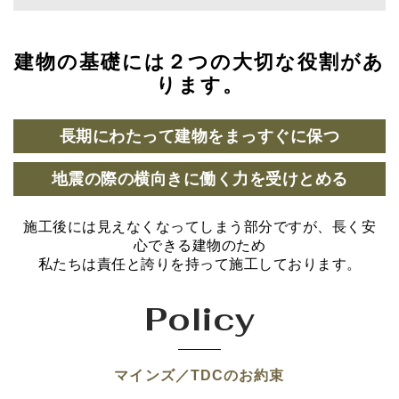
建物の基礎には２つの大切な役割があ
ります。
長期にわたって建物をまっすぐに保つ
地震の際の横向きに働く力を受けとめる
施工後には見えなくなってしまう部分ですが、長く安
心できる建物のため
私たちは責任と誇りを持って施工しております。
Policy
マインズ／TDCのお約束