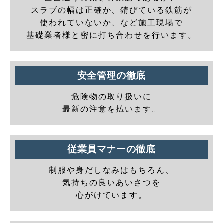
スラブの幅は正確か、錆びている鉄筋が
使われていないか、など施工現場で
基礎業者様と密に打ち合わせを行います。
安全管理の徹底
危険物の取り扱いに
最新の注意を払います。
従業員マナーの徹底
制服や身だしなみはもちろん、
気持ちの良いあいさつを
心がけています。