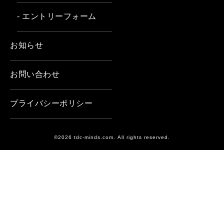
- エントリーフォーム
お知らせ
お問い合わせ
プライバシーポリシー
©2026 tdc-minds.com. All rights reserved.