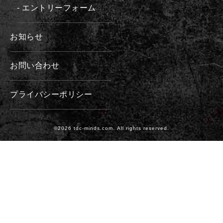
- エントリーフォーム
お知らせ
お問い合わせ
プライバシーポリシー
©2026 tdc-minds.com. All rights reserved.