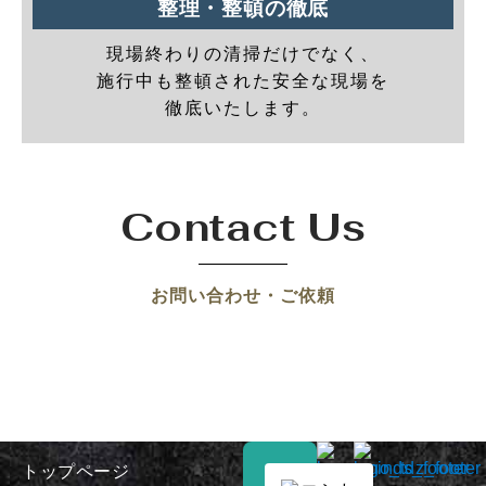
整理・整頓の徹底
現場終わりの清掃だけでなく、
施行中も整頓された安全な現場を
徹底いたします。
Contact Us
お問い合わせ・ご依頼
トップページ