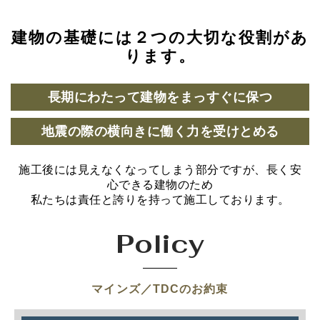
建物の基礎には２つの大切な役割があ
ります。
長期にわたって建物をまっすぐに保つ
地震の際の横向きに働く力を受けとめる
施工後には見えなくなってしまう部分ですが、長く安
心できる建物のため
私たちは責任と誇りを持って施工しております。
Policy
マインズ／TDCのお約束