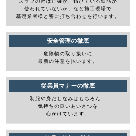
スラブの幅は正確か、錆びている鉄筋が
使われていないか、など施工現場で
基礎業者様と密に打ち合わせを行います。
安全管理の徹底
危険物の取り扱いに
最新の注意を払います。
従業員マナーの徹底
制服や身だしなみはもちろん、
気持ちの良いあいさつを
心がけています。